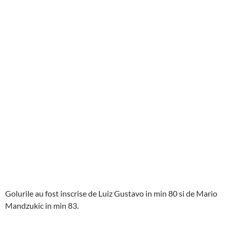
Golurile au fost inscrise de Luiz Gustavo in min 80 si de Mario
Mandzukic in min 83.