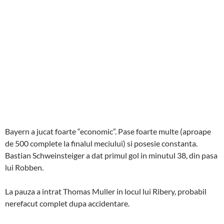
Bayern a jucat foarte “economic”. Pase foarte multe (aproape
de 500 complete la finalul meciului) si posesie constanta.
Bastian Schweinsteiger a dat primul gol in minutul 38, din pasa
lui Robben.
La pauza a intrat Thomas Muller in locul lui Ribery, probabil
nerefacut complet dupa accidentare.