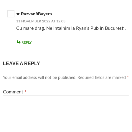
Razvan9Bayern
11 NOVEMBER 2022 AT 12:03
Cu mare drag. Ne intalnim la Ryan’s Pub in Bucuresti.
REPLY
LEAVE A REPLY
Your email address will not be published.
Required fields are marked
*
Comment
*