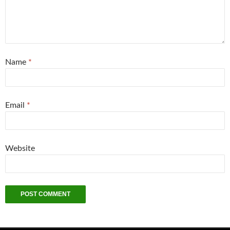
Name
*
Email
*
Website