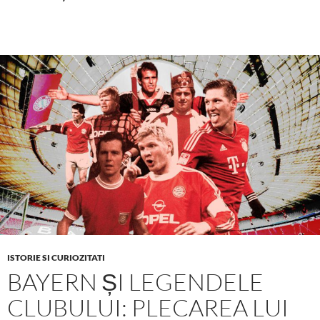
ISTORIE SI CURIOZITATI
BAYERN ȘI LEGENDELE
CLUBULUI: PLECAREA LUI