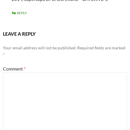
REPLY
LEAVE A REPLY
Your email address will not be published.
Required fields are marked
*
Comment
*