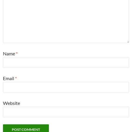
Name
*
Email
*
Website