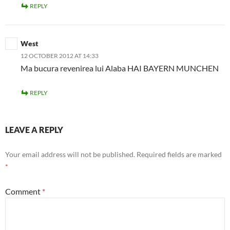
REPLY
West
12 OCTOBER 2012 AT 14:33
Ma bucura revenirea lui Alaba HAI BAYERN MUNCHEN
REPLY
LEAVE A REPLY
Your email address will not be published.
Required fields are marked
*
Comment
*