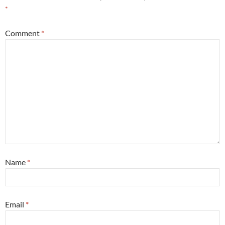
*
Comment
*
Name
*
Email
*