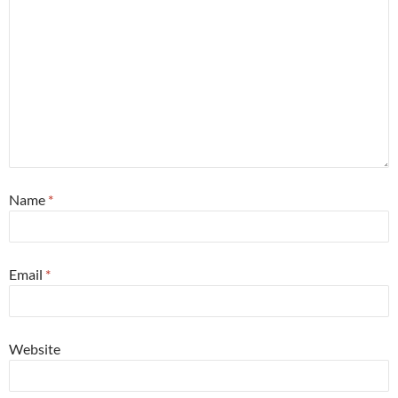
Name
*
Email
*
Website