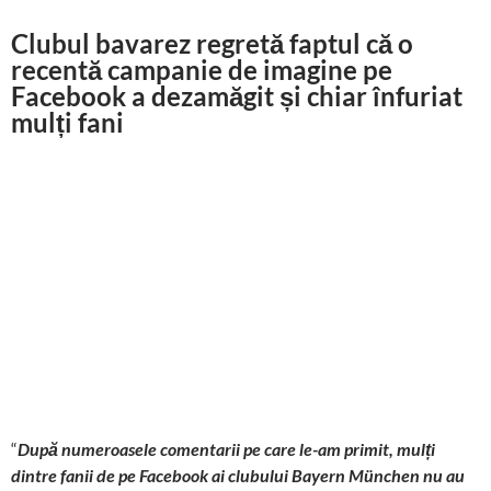
Clubul bavarez regretă faptul că o
recentă campanie de imagine pe
Facebook a dezamăgit și chiar înfuriat
mulți fani
“
După numeroasele comentarii pe care le-am primit, mulți
dintre fanii de pe Facebook ai clubului Bayern München nu au