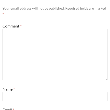
Your email address will not be published.
Required fields are marked
*
Comment
*
Name
*
Email
*