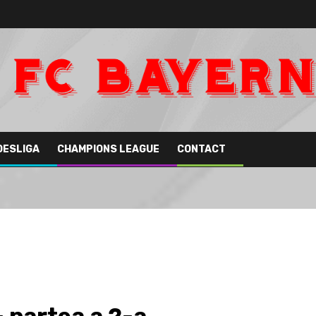
DESLIGA
CHAMPIONS LEAGUE
CONTACT