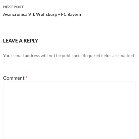
NEXT POST
Avancronica VfL Wolfsburg – FC Bayern
LEAVE A REPLY
Your email address will not be published.
Required fields are marked
*
Comment
*