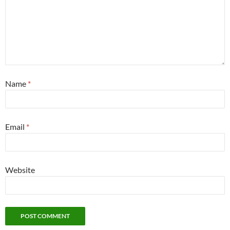
Name
*
Email
*
Website