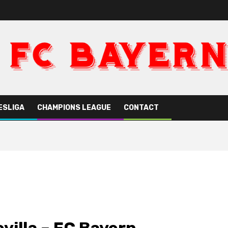
ESLIGA
CHAMPIONS LEAGUE
CONTACT