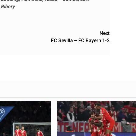
 Ribery
Next
FC Sevilla – FC Bayern 1-2