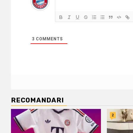
3
COMMENTS
RECOMANDARI
2