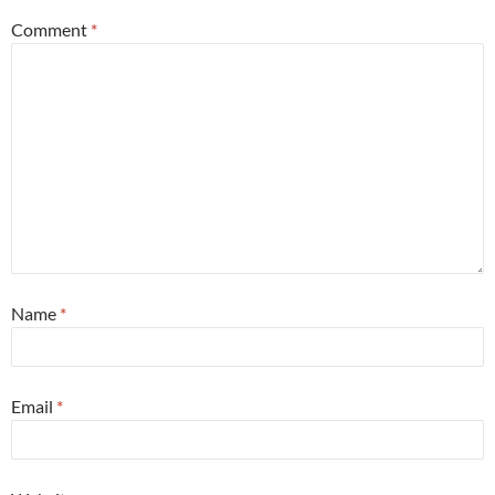
Comment
*
Name
*
Email
*