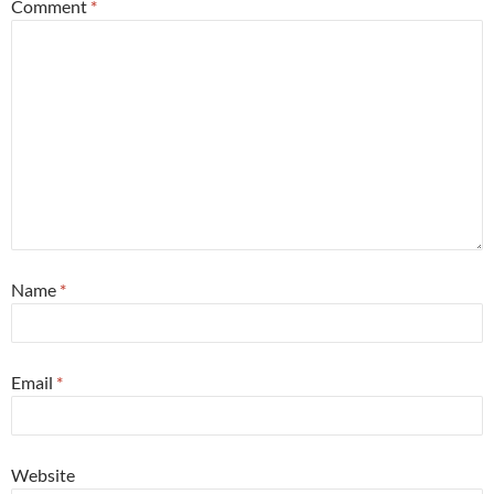
Comment
*
Name
*
Email
*
Website