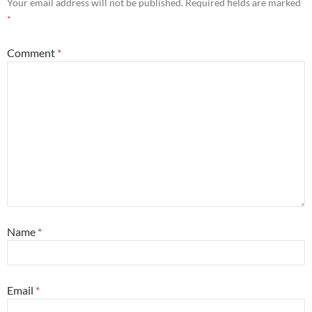
Your email address will not be published.
Required fields are marked
*
Comment
*
Name
*
Email
*