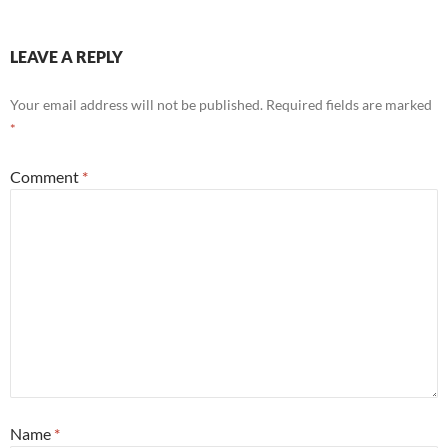
LEAVE A REPLY
Your email address will not be published.
Required fields are marked
*
Comment
*
Name
*