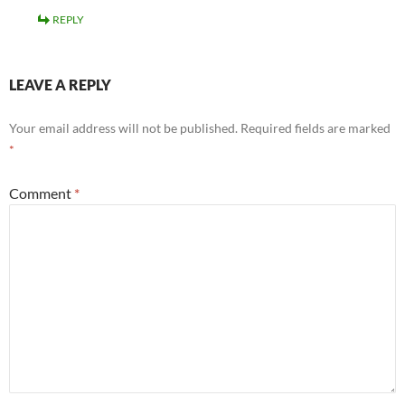
REPLY
LEAVE A REPLY
Your email address will not be published.
Required fields are marked
*
Comment
*