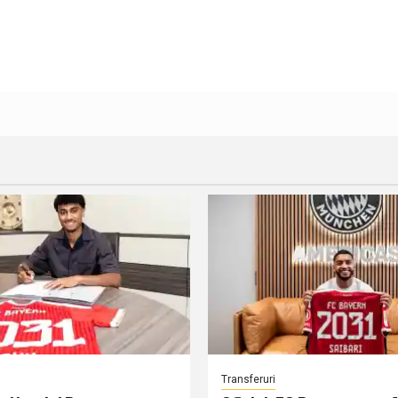
Transferuri