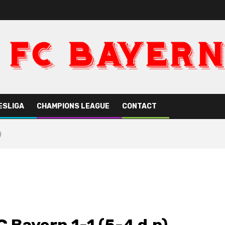
ESLIGA
CHAMPIONS LEAGUE
CONTACT
)