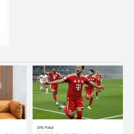
DFB Pokal