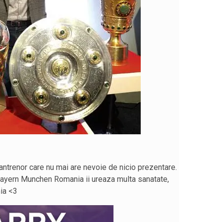
antrenor care nu mai are nevoie de nicio prezentare.
Bayern Munchen Romania ii ureaza multa sanatate,
mia <3