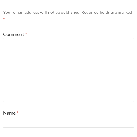
Your email address will not be published.
Required fields are marked
*
Comment
*
Name
*