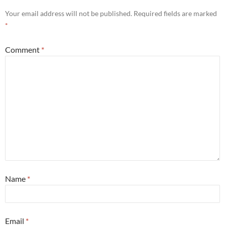
Your email address will not be published.
Required fields are marked
*
Comment
*
Name
*
Email
*