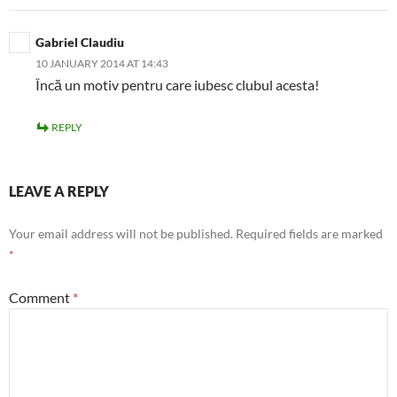
Gabriel Claudiu
10 JANUARY 2014 AT 14:43
Încă un motiv pentru care iubesc clubul acesta!
REPLY
LEAVE A REPLY
Your email address will not be published.
Required fields are marked
*
Comment
*