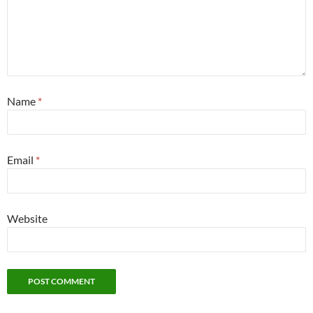
Name
*
Email
*
Website