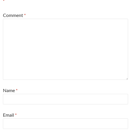
*
Comment
*
Name
*
Email
*