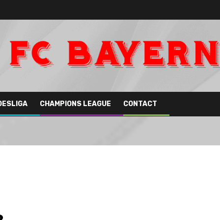
DESLIGA
CHAMPIONS LEAGUE
CONTACT