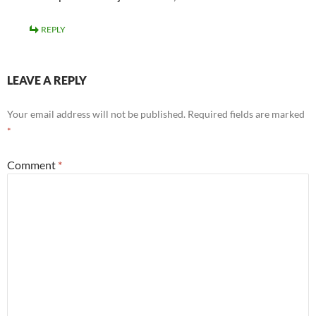
REPLY
LEAVE A REPLY
Your email address will not be published.
Required fields are marked
*
Comment
*