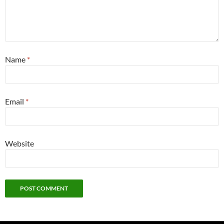
Name
*
Email
*
Website