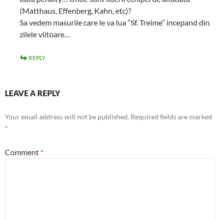
(Matthaus, Effenberg, Kahn, etc)?
Sa vedem masurile care le va lua “Sf. Treime” incepand din
zilele viitoare…
REPLY
LEAVE A REPLY
Your email address will not be published.
Required fields are marked
*
Comment
*