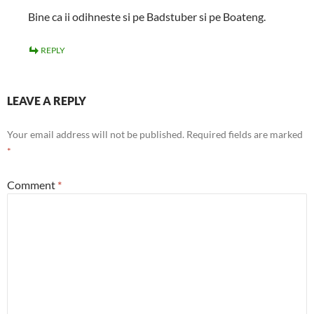
Bine ca ii odihneste si pe Badstuber si pe Boateng.
REPLY
LEAVE A REPLY
Your email address will not be published.
Required fields are marked
*
Comment
*