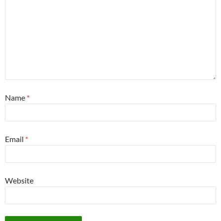
Name
*
Email
*
Website