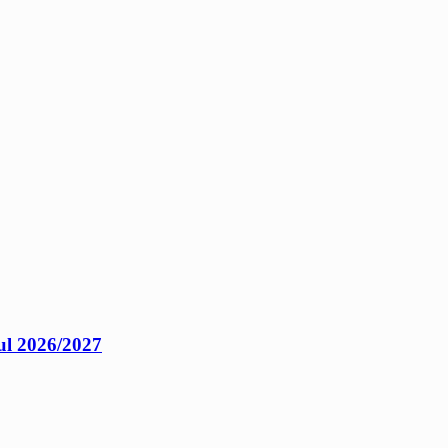
ul 2026/2027