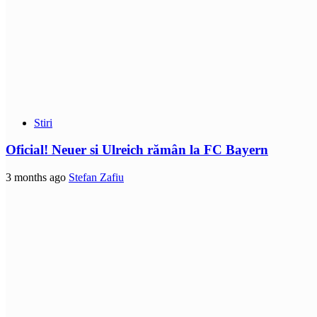
Stiri
Oficial! Neuer si Ulreich rămân la FC Bayern
3 months ago
Stefan Zafiu