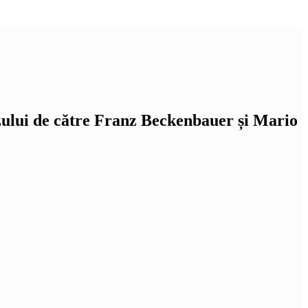
zului de către Franz Beckenbauer și Mario