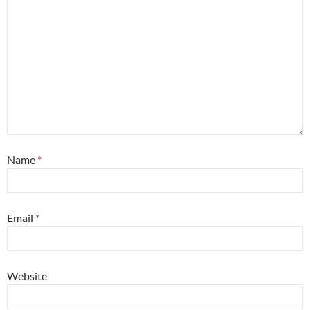
Name
*
Email
*
Website