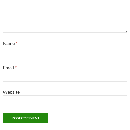
Name
*
Email
*
Website