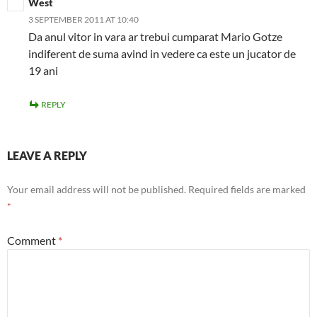
West
3 SEPTEMBER 2011 AT 10:40
Da anul vitor in vara ar trebui cumparat Mario Gotze
indiferent de suma avind in vedere ca este un jucator de
19 ani
REPLY
LEAVE A REPLY
Your email address will not be published.
Required fields are marked
*
Comment
*