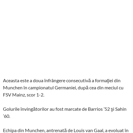
Aceasta este a doua înfrângere consecutivă a formaţiei din
Munchen în campionatul Germaniei, după cea din meciul cu
FSV Mainz, scor 1-2.
Golurile învingătorilor au fost marcate de Barrios ’52 şi Sahin
’60.
Echipa din Munchen, antrenată de Louis van Gaal, a evoluat în