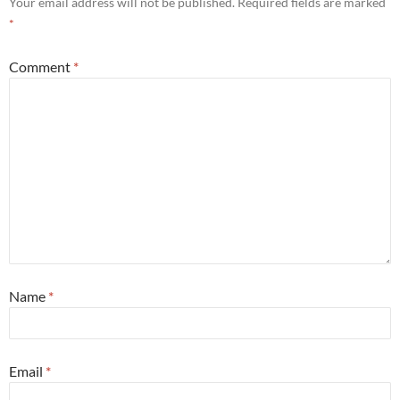
Your email address will not be published.
Required fields are marked
*
Comment
*
Name
*
Email
*