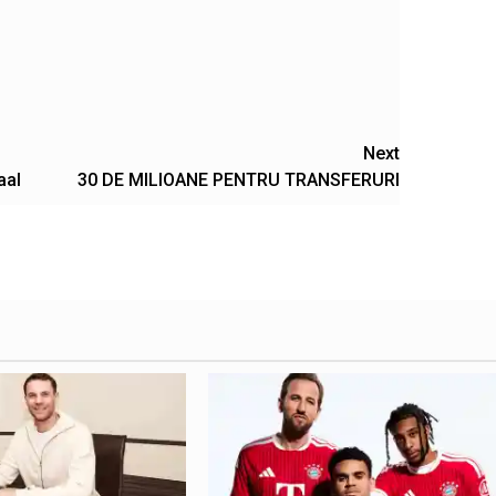
Next
aal
30 DE MILIOANE PENTRU TRANSFERURI