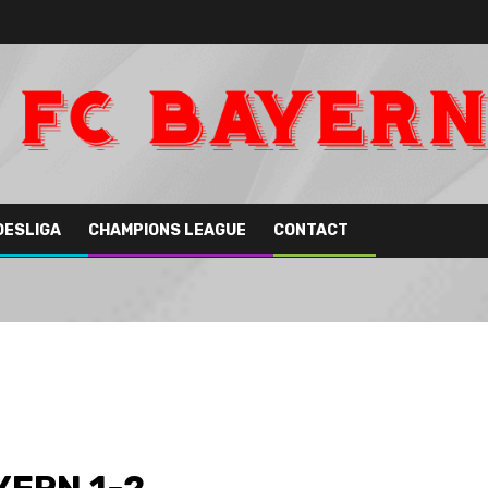
DESLIGA
CHAMPIONS LEAGUE
CONTACT