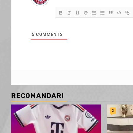
5
COMMENTS
RECOMANDARI
2