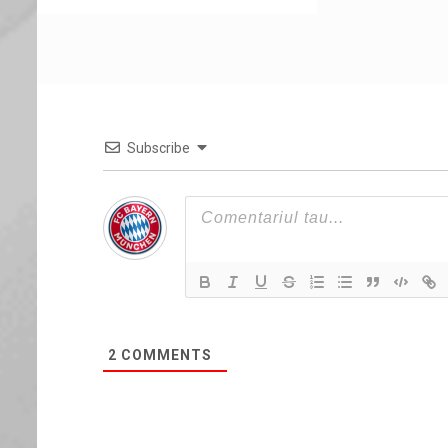
Subscribe
2
COMMENTS