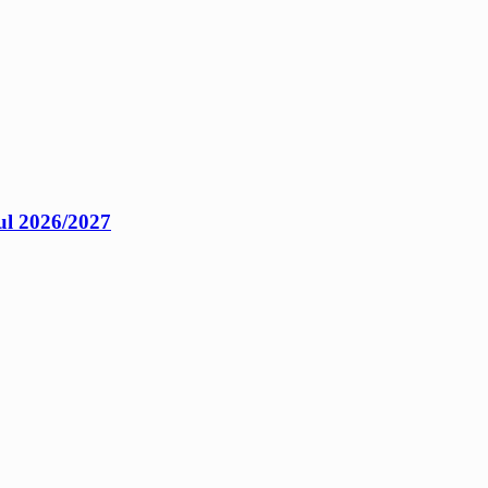
ul 2026/2027