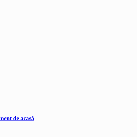
ament de acasă