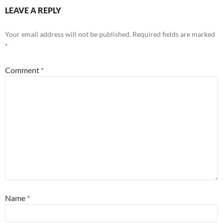
LEAVE A REPLY
Your email address will not be published.
Required fields are marked
*
Comment
*
Name
*