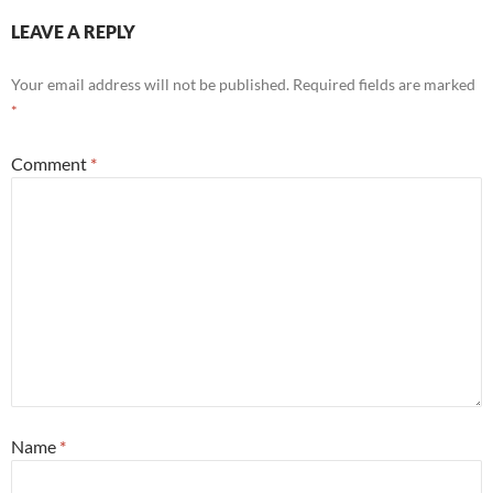
LEAVE A REPLY
Your email address will not be published.
Required fields are marked
*
Comment
*
Name
*