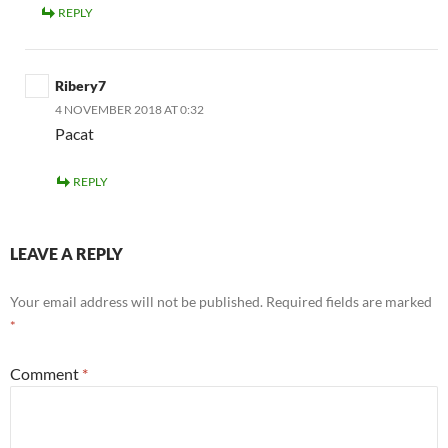
REPLY
Ribery7
4 NOVEMBER 2018 AT 0:32
Pacat
REPLY
LEAVE A REPLY
Your email address will not be published.
Required fields are marked
*
Comment
*