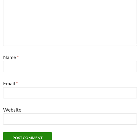
Name
*
Email
*
Website