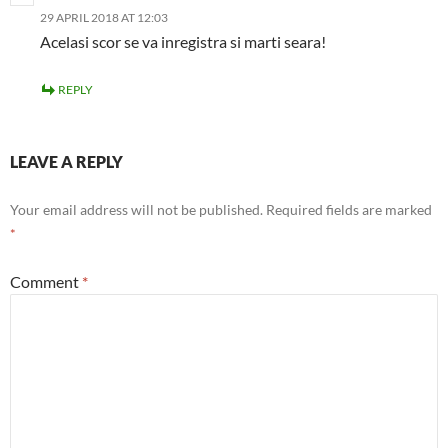
29 APRIL 2018 AT 12:03
Acelasi scor se va inregistra si marti seara!
REPLY
LEAVE A REPLY
Your email address will not be published.
Required fields are marked
*
Comment
*