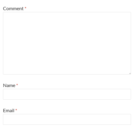
Comment
*
Name
*
Email
*