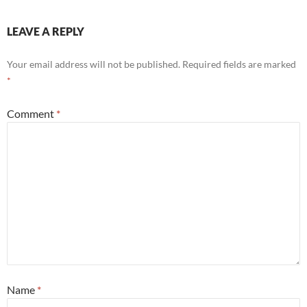
LEAVE A REPLY
Your email address will not be published.
Required fields are marked
*
Comment
*
Name
*