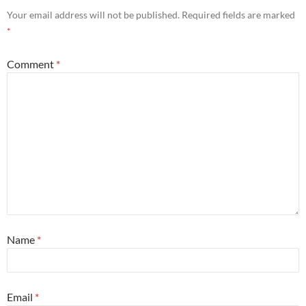
Your email address will not be published.
Required fields are marked
*
Comment
*
Name
*
Email
*