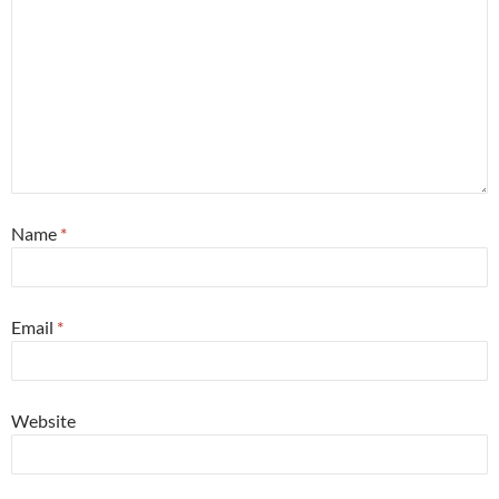
Name
*
Email
*
Website