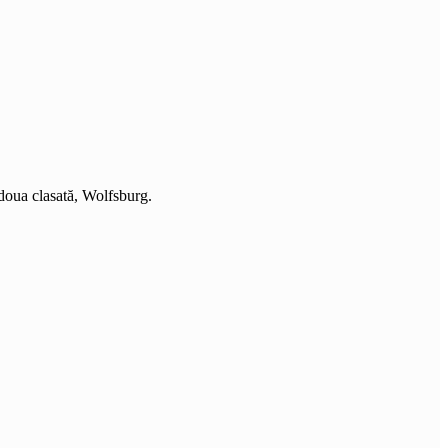
 doua clasată, Wolfsburg.