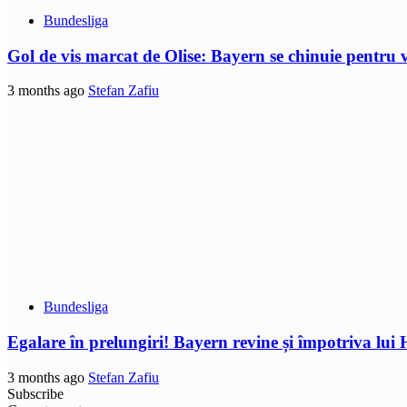
Bundesliga
Gol de vis marcat de Olise: Bayern se chinuie pentru 
3 months ago
Stefan Zafiu
Bundesliga
Egalare în prelungiri! Bayern revine și împotriva lui
3 months ago
Stefan Zafiu
Subscribe