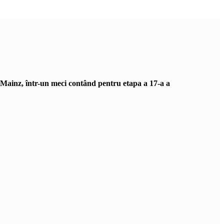
V Mainz, într-un meci contând pentru etapa a 17-a a