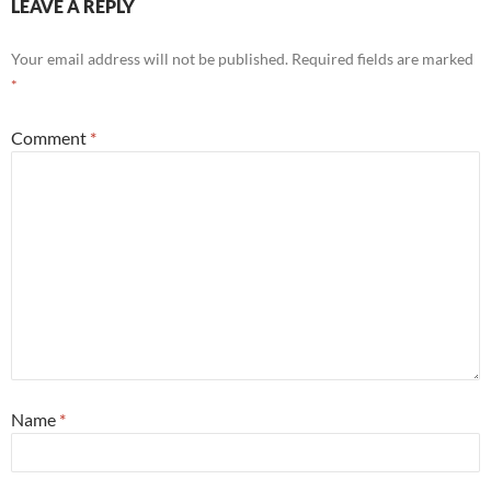
LEAVE A REPLY
Your email address will not be published.
Required fields are marked
*
Comment
*
Name
*