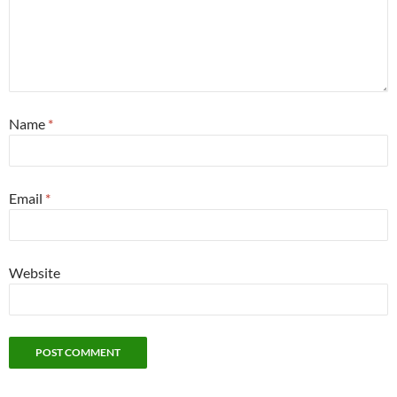
Name
*
Email
*
Website