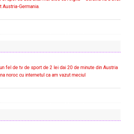
ut Austria-Germania.
 un fel de tv de sport de 2 lei dai 20 de minute din Austria
aina noroc cu internetul ca am vazut meciul