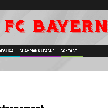
DESLIGA
CHAMPIONS LEAGUE
CONTACT