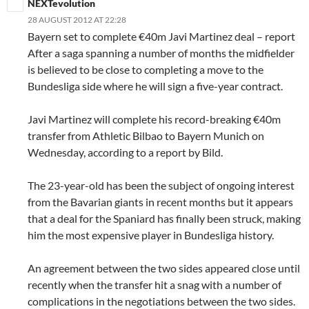
NEXTevolution
28 AUGUST 2012 AT 22:28
Bayern set to complete €40m Javi Martinez deal – report
After a saga spanning a number of months the midfielder
is believed to be close to completing a move to the
Bundesliga side where he will sign a five-year contract.
Javi Martinez will complete his record-breaking €40m
transfer from Athletic Bilbao to Bayern Munich on
Wednesday, according to a report by Bild.
The 23-year-old has been the subject of ongoing interest
from the Bavarian giants in recent months but it appears
that a deal for the Spaniard has finally been struck, making
him the most expensive player in Bundesliga history.
An agreement between the two sides appeared close until
recently when the transfer hit a snag with a number of
complications in the negotiations between the two sides.