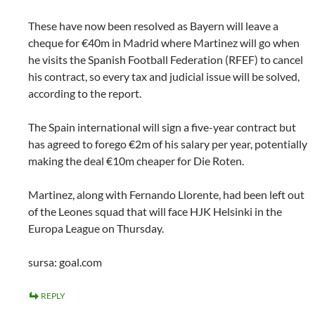
These have now been resolved as Bayern will leave a
cheque for €40m in Madrid where Martinez will go when
he visits the Spanish Football Federation (RFEF) to cancel
his contract, so every tax and judicial issue will be solved,
according to the report.
The Spain international will sign a five-year contract but
has agreed to forego €2m of his salary per year, potentially
making the deal €10m cheaper for Die Roten.
Martinez, along with Fernando Llorente, had been left out
of the Leones squad that will face HJK Helsinki in the
Europa League on Thursday.
sursa: goal.com
REPLY