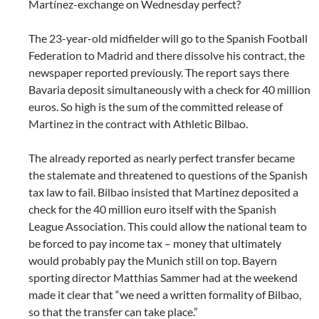
Martínez-exchange on Wednesday perfect?
The 23-year-old midfielder will go to the Spanish Football
Federation to Madrid and there dissolve his contract, the
newspaper reported previously. The report says there
Bavaria deposit simultaneously with a check for 40 million
euros. So high is the sum of the committed release of
Martinez in the contract with Athletic Bilbao.
The already reported as nearly perfect transfer became
the stalemate and threatened to questions of the Spanish
tax law to fail. Bilbao insisted that Martinez deposited a
check for the 40 million euro itself with the Spanish
League Association. This could allow the national team to
be forced to pay income tax – money that ultimately
would probably pay the Munich still on top. Bayern
sporting director Matthias Sammer had at the weekend
made it clear that “we need a written formality of Bilbao,
so that the transfer can take place.”