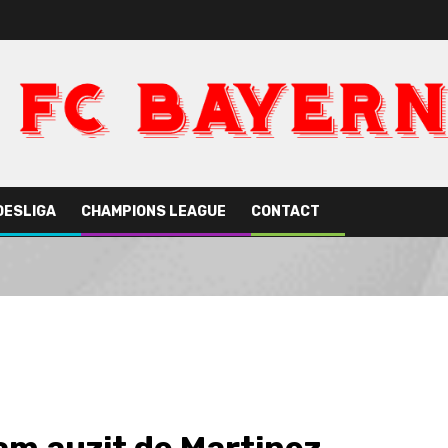
DESLIGA
CHAMPIONS LEAGUE
CONTACT